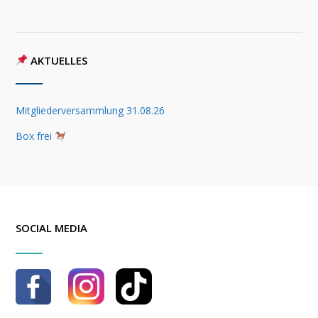
AKTUELLES
Mitgliederversammlung 31.08.26
Box frei
SOCIAL MEDIA