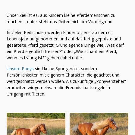
Unser Ziel ist es, aus Kindern kleine Pferdemenschen zu
machen – dabei steht das Reiten nicht im Vordergrund.
In vielen Reitschulen werden Kinder oft erst ab dem 6.
Lebensjahr aufgenommen und auf das fertig geputzte und
gesattelte Pferd gesetzt. Grundlegende Dinge wie „Was darf
ein Pferd eigentlich fressen?“ oder „Wie schaut ein Pferd,
wenn es traurig ist?“ gehen dabei unter.
Unsere Ponys
sind keine Sportgeräte, sondern
Persönlichkeiten mit eigenem Charakter, die geachtet und
wertgeschätzt werden wollen. Als zukünftige „Ponyversteher“
erarbeiten wir gemeinsam die Freundschaftsregeln im
Umgang mit Tieren.