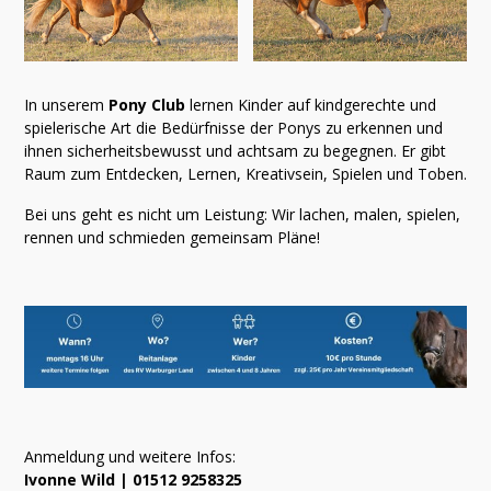
In unserem
Pony Club
lernen Kinder auf kindgerechte und
spielerische Art die Bedürfnisse der Ponys zu erkennen und
ihnen sicherheitsbewusst und achtsam zu begegnen. Er gibt
Raum zum Entdecken, Lernen, Kreativsein, Spielen und Toben.
Bei uns geht es nicht um Leistung: Wir lachen, malen, spielen,
rennen und schmieden gemeinsam Pläne!
Anmeldung und weitere Infos:
Ivonne Wild | 01512 9258325